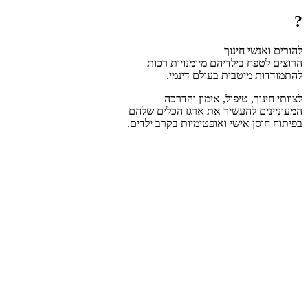
?
להורים ואנשי חינוך
הרוצים לטפח בילדיהם מיומנויות רכות
להתמודדות מיטבית בעולם דינמי.
לצוותי חינוך, טיפול, אימון והדרכה
המעוניינים להעשיר את ארגז הכלים שלהם
בפיתוח חוסן אישי ואופטימיות בקרב ילדים.