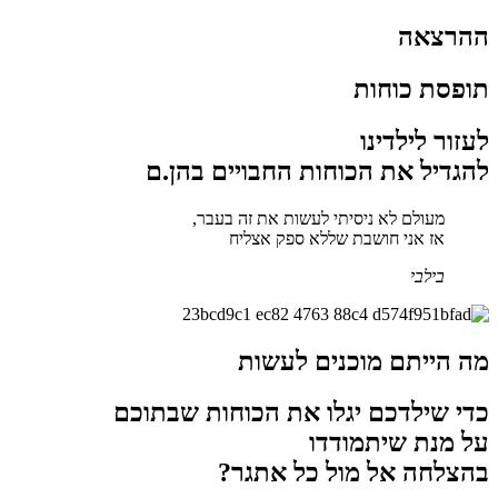
ההרצאה
תופסת כוחות
לעזור לילדינו
להגדיל את הכוחות החבויים בהן.ם
מעולם לא ניסיתי לעשות את זה בעבר,
אז אני חושבת שללא ספק אצליח
בילבי
מה הייתם מוכנים לעשות
כדי שילדכם יגלו את הכוחות שבתוכם
על מנת שיתמודדו
בהצלחה אל מול כל אתגר?