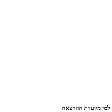
למי מיועדת ההרצאה