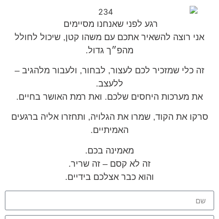
רגע לפני שאנחנו מסיימים
אני רוצה להשאיר אתכם עם משהו קטן, שיכול לחולל
מהפ״ך גדול.
זה כלי שמזכיר לכם לעצור, לבחור, ולעבור מלהגיב –
ללעצב.
את מערכות היחסים שלכם. ואת רמת האושר בחיים.
סרקו את הקוד, שמרו את הגלויה, ותחזרו אליה ברגעים
האמיתיים.
מאמינה בכם.
זה לא קסם – זה שריר.
והוא כבר אצלכם בידיים.