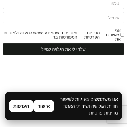
אני
מדיניות
ומסכים.ה שהמידע ישמש למענה ולמטרות
מאשר.ת
הפרטיות
המפורטות בה
את
שלחי לי את הגלויה למייל
אנו משתמשים בעוגיות לשיפור
חוויית הגלישה ושירותי האתר.
אישור
העדפות
מדיניות פרטיות