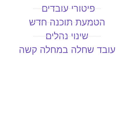
פיטורי עובדים ​
הטמעת תוכנה חדש​
שינוי נהלים​
עובד שחלה במחלה קשה​