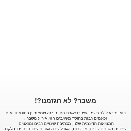
משבר? לא הגזמנו?!
בואו נקרא לילד בשמו. שינוי בשגרת החיים כזה שמאופיין בחוסר וודאות
ופעמים רבות בחוסר משאבים הוא אירוע משברי.
המציאות הדינמית שלנו, מכתיבה שינויים רבים ומואצים,
שינויים מסוגים שונים, מורכבות, הגודל שונה וגזרות שונות בחיים. חלקם