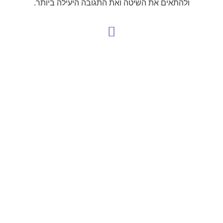
ולהתאים את השיטה ואת התגובה היעילה ביותר.