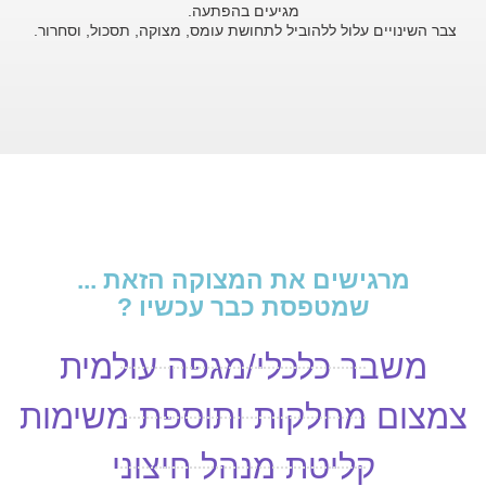
מגיעים בהפתעה.
צבר השינויים עלול ללהוביל לתחושת עומס, מצוקה, תסכול, וסחרור.
מרגישים את המצוקה הזאת ...
שמטפסת כבר עכשיו ?
משבר כלכלי/מגפה עולמית
צמצום מחלקות ותוספת משימות​
קליטת מנהל חיצוני​