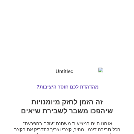
מהדהדת לכם חוסר היציבות?
זה הזמן לחזק מיומנויות
שיהפכו משבר לשבירת שיאים​
אנחנו חיים במציאות משתנה."עולם בהפרעה"
הכל סביבנו דינמי, מהיר, קצבי וצריך להדביק את הקצב