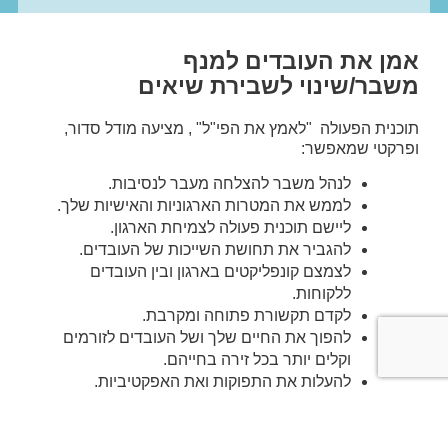
אמן את העובדים למנף
משבר/שינוי לשבירת שיאים
תוכנית הפעולה "לאמץ את הפי"ל" , מציעה מודל סדור,
ופרקטי שמאפשר:
לנהל משבר להצלחה מעבר לנסיבות.
לממש את המטרות הארגוניות והאישיות שלך.
ליישם תוכנית פעולה לצמיחת הארגון.
להגביר את תחושת השייכות של העובדים.
לצמצם קונפליקטים בארגון ובין העובדים
ללקוחות.
לקדם תקשורת פתוחה ומקרבת.
להפוך את החיים שלך ושל העובדים לזורמים
וקלים יותר בכל זירה בחייהם.
להעלות את התפוקות ואת האפקטיביות.