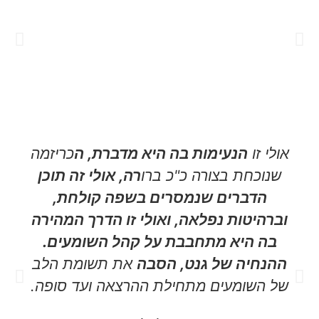
אולי זו
הנעימות בה היא מדברת, ה
כריזמה
שנוכחת בצורה כ"כ ברו
רה, אולי זה תוכן
הדברים שנמסרים בשפה קולחת,
וברהיטות נפלאה, ואולי זו הדרך המהירה
בה היא מתחבבת על קהל השומעים.
ההנחיה של גנט, הסבה
את תשומת הלב
של השומעים מתחילת ההרצאה ועד סופה.