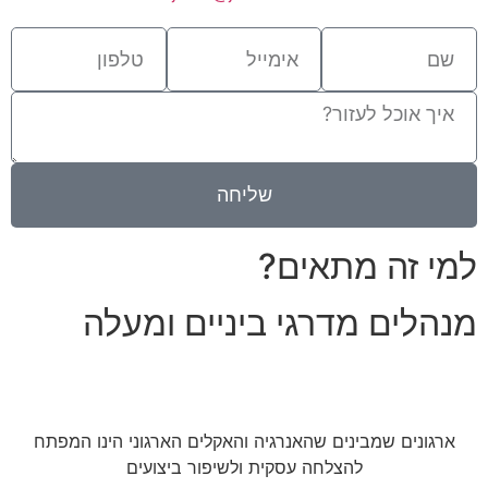
שליחה
למי זה מתאים?
מנהלים מדרגי ביניים ומעלה
ארגונים שמבינים שהאנרגיה והאקלים הארגוני הינו המפתח
להצלחה עסקית ולשיפור ביצועים