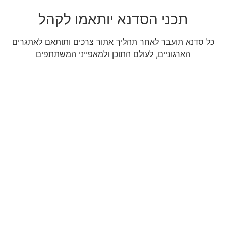
תכני הסדנא יותאמו לקהל
כל סדנא תועבר לאחר תהליך אתור צרכים ותותאם לאתגרים
הארגוניים, לעולם התוכן ולמאפייני המשתתפים