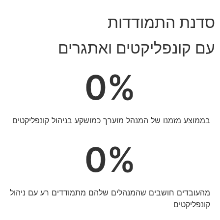
סדנת התמודדות
עם קונפליקטים ואתגרים
0
%
בממוצע מזמנו של המנהל מוערך כמושקע בניהול קונפליקטים
0
%
מהעובדים חושבים שהמנהלים שלהם מתמודדים רע עם ניהול
קונפליקטים