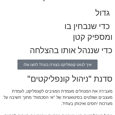
גדול
כדי שנבחין בו
ומספיק קטן
כדי שננהל אותו בהצלחה
איך לנווט קונפליקט בצורה בונה? לחצו וגלו
סדנת "ניהול קונפליקטים"
מעבירה את המנהלים מעמדת המגיבים לקונפליקט, לעמדת
מעצבים ושולטים בסיטואציות של "אי הסכמות" מתוך חשיבה על
מערכות יחסים ואיכותן בעתיד.