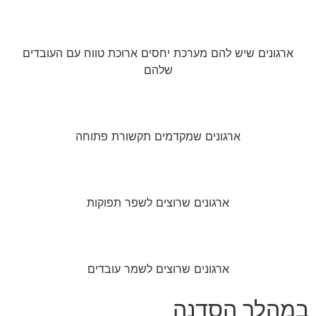
ארגונים שיש להם מערכת יחסים ארוכת טווח עם העובדים
שלהם
ארגונים שמקדמים תקשורת פתוחה
ארגונים שרוצים לשפר תפוקות
ארגונים שרוצים לשמר עובדים
במהלך הסדנה