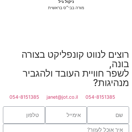
ניקול גיל
מורה בבי״ס בראשית
רוצים לנווט קונפליקט בצורה
בונה,
לשפר חוויית העובד ולהגביר
מנהיגות?
054-8151385
janet@jot.co.il
054-8151385