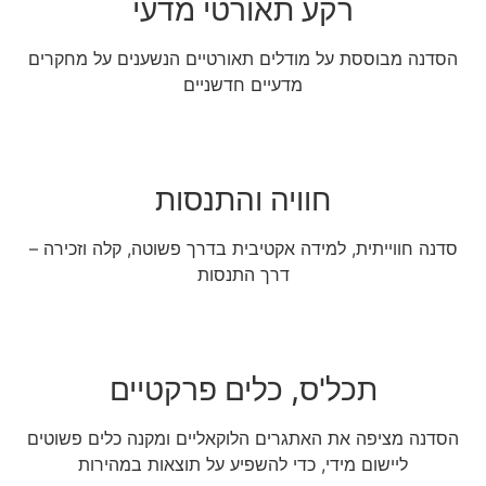
רקע תאורטי מדעי
הסדנה מבוססת על מודלים תאורטיים הנשענים על מחקרים
מדעיים חדשניים
חוויה והתנסות
סדנה חווייתית, למידה אקטיבית בדרך פשוטה, קלה וזכירה –
דרך התנסות
תכל'ס, כלים פרקטיים
הסדנה מציפה את האתגרים הלוקאליים ומקנה כלים פשוטים
ליישום מידי, כדי להשפיע על תוצאות במהירות