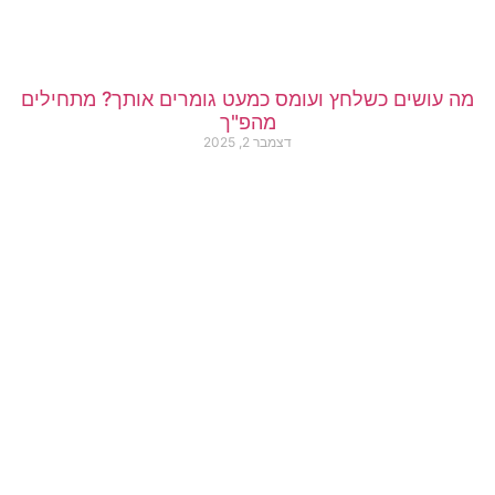
מה עושים כשלחץ ועומס כמעט גומרים אותך? מתחילים
מהפ"ך
דצמבר 2, 2025