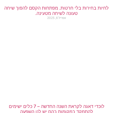
לחיות בחירות בלי חרטות. מפתחות הקסם להפוך שיחה
טעונה לשיחה מטעינה.
אפריל 6, 2025
לוכדי דאגה לקראת השנה החדשה – 7 כלים ישימים
להתמקד במקומות בהם יש לנו השפעה