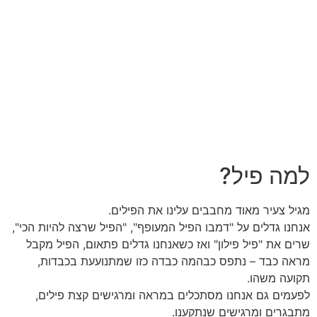
למה פיל?
מגיל צעיר מאוד מחבבים עלינו את הפילים.
אנחנו גדלים על "דמבו הפיל המעופף
",
"הפיל שרצה להיות הכי
",
שרים את "פיל פילון
"
ואז כשאנחנו גדלים פתאום, הפיל מקבל
מראה כבד – נתפס כבהמה כבדה
כזו שמתנועעת בכבדות,
תקועה משהו.
לפעמים גם אנחנו מסתכלים במראה ומרגישים קצת פילים,
מתבגרים ומרגישים שנתקענו
.