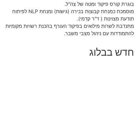
בוגרת קורס פיקוד ומטה של צה"ל.
מוסמכת כמנחת קבוצות בכירה (גישות) ומנחת NLP לפיתוח
תודעת מצוינות ( ד"ר קדמי).
מתנדבת לשרות מילואים בפיקוד העורף בהכנת רשויות מקומיות
להתמודדות עם ניהול מצבי משבר.
חדש בבלוג