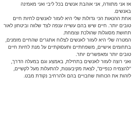
אז אני מתוודה, אני אוהבת אנשים בכל ליבי ואני מאמינה
באנשים.
אחת ההנאות הכי גדולות שלי היא לעזור לאנשים לחיות חיים
טובים יותר. חיים שיש בהם עשייה ענפה לצד שלווה וביטחון לאור
תחושת מסוגלות שהולכת וצומחת.
המטרה שלי היא לעזור לאנשים לצלוח אתגרים שהחיים מזמנים,
בתחומים אישיים, משפחתיים ותעסוקתיים על מנת לחיות חיים
טובים יותר ומאפשרים יותר.
ואני רוצה לעזור לאנשים בתחילת, באמצע וגם במעלה הדרך,
"להצמיח כנפיים", לצאת מקיבעונות, להתעלות מעל לקשיים,
לזהות את הכוחות שחבויים בהם ולהרחיב נקודת מבט.