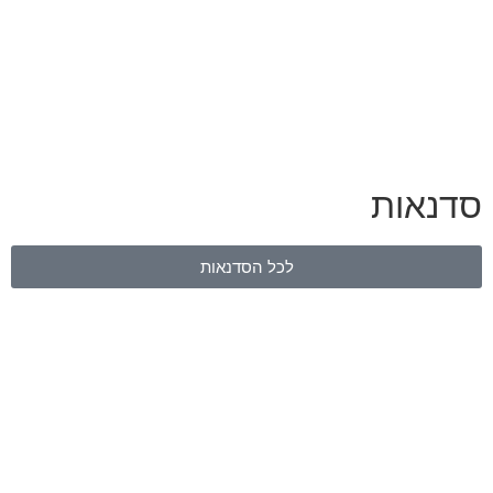
סדנאות
לכל הסדנאות