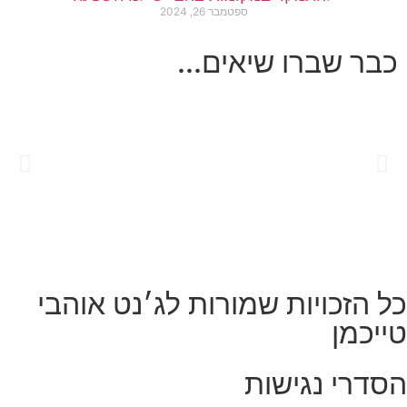
ספטמבר 26, 2024
כבר שברו שיאים...
כל הזכויות שמורות לג׳נט אוהבי
טייכמן
הסדרי נגישות