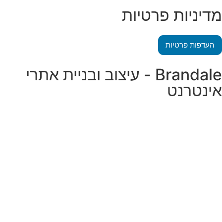
מדיניות פרטיות
העדפות פרטיות
Brandale - עיצוב ובניית אתרי
אינטרנט