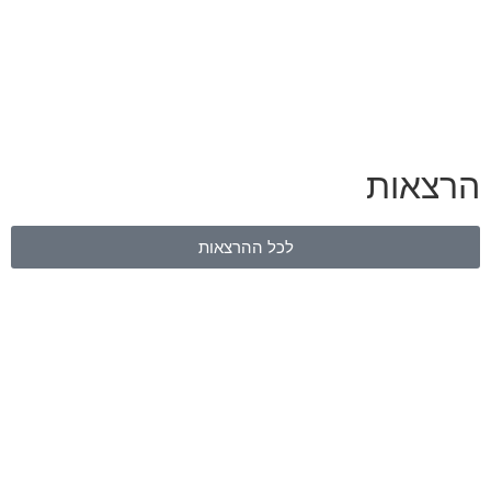
הרצאות
לכל ההרצאות