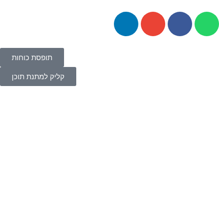
תופסת כוחות
קליק למתנת תוכן