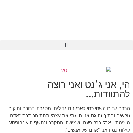
הי, אני ג׳נט ואני רוצה
להתוודות...
הרבה שנים השתייכתי לארגונים גדולים, מסגרת ברורה וחוקים
נוקשים ובתוך זה גם אני תייגתי את עצמי תחת הכותרת "אדם
משימתי" אבל בכל פעם
שמישהו התקרב ונחשף הוא "הופתע"
לגלות כמה אני "אדם של אנשים".