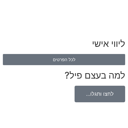
ליווי אישי
לכל הפרטים
למה בעצם פיל?
לחצו ותגלו...