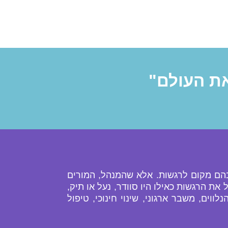
את העולם"
 בהם מקום לרגשות. אלא שהמנהל, המורים
הרגשות כאילו היו סוודר, נעל או תיק,
וים, משבר ארגוני, שינוי חינוכי, טיפול