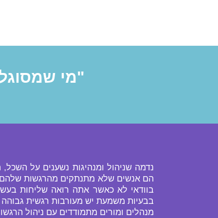
"מי שמסוגל 
נדמה שניהול ומנהיגות נשענים על השכל, 
הם אנשים שלא מתנתקים מהרגשות שלהם כא
בוודאי לא כאשר אתה רואה שליחות בעשייה 
בבעיות משמעת יש מעורבות רגשית גבוהה 
מנהלים ומורים מתמודדים עם ניהול הרגשו