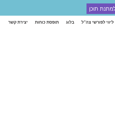
למתנת תוכן
ליווי לפורשי צה”ל
בלוג
תופסת כוחות
יצירת קשר