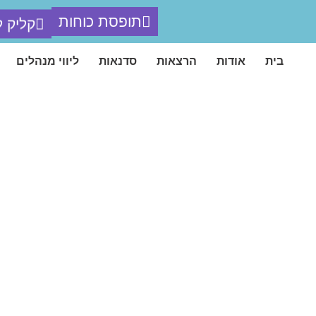
קליק 
תופסת כוחות
בית
אודות
הרצאות
סדנאות
ליווי מנהלים