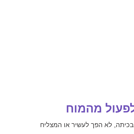
פעול מהמוח
כיתה, לא הפך לעשיר או המצליח