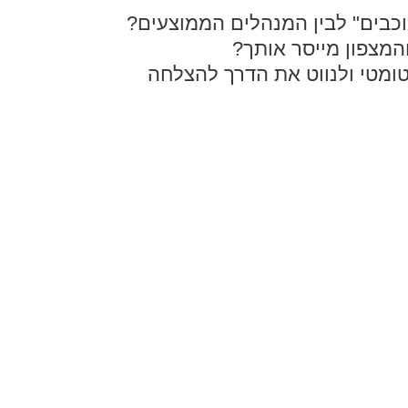
וכבים" לבין המנהלים הממוצעים?
המצפון מייסר אותך?
ומטי ולנווט את הדרך להצלחה