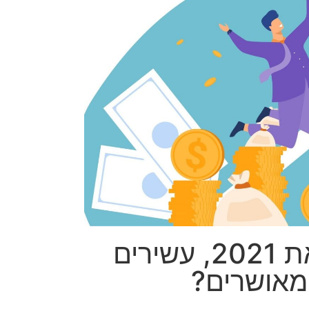
איך תסיימו את 2021, עשירים
 מאושרים?