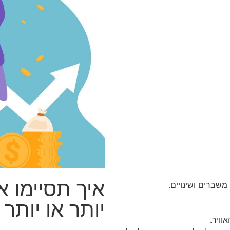
שברים ושינויים.
יותר או יותר