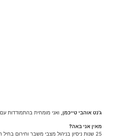
ג'נט אוהבי טייכמן,
ואני מומחית בהתמודדות עם מ
מאין אני באה?
25 שנות ניסיון בניהול מצבי משבר וחירום בחיל האוויר.