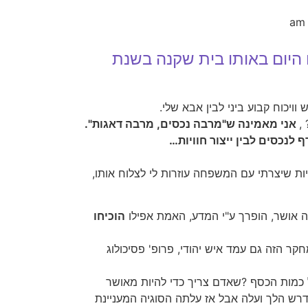
 היום באותו בית שקנה בשנת
וויכוח קבוע ביני לבין אבא שלי.
,
אני מאמינה ש"מרבה נכסים, מרבה דאגות".
 לנכסים לבין ייצור חוויות…
ות שיצרתי עם המשפחה עוזרות לי לצלוח אותו,
נה אושר, הופרך ע"י המדע, האמת אפילו
הוכיחו
ר הזה גם עמד איש יהודי, פרופ' פסיכולוג
ל כמות הכסף ?שאדם צריך כדי להיות מאושר
רש הלך ועלה אבל אז עלתה הסוגיה המעניינת