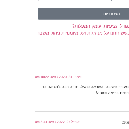
הצטרפות
גודל הציפיות, עומק המפלות?
שוחחנו על מנהיגות ועל מיומנויות ניהול משבר
דצמבר 31, 2020 בשעה 10:22 am
ומעורר חשיבה והשראה כרגיל. תודה רבה ג'נט אהובה
רחית בריאה וטובה!
גיב:
אפריל 27, 2022 בשעה 8:41 am