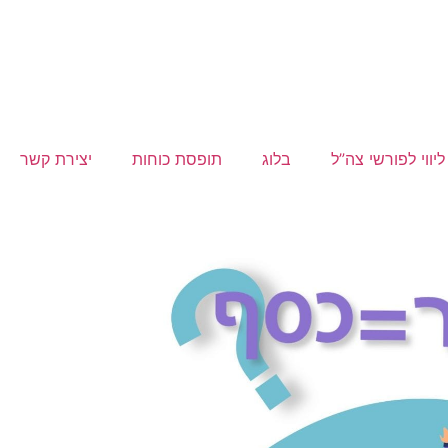
ליווי לפורשי צה”ל
בלוג
תופסת כוחות
יצירת קשר