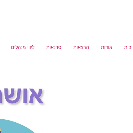
בית
אודות
הרצאות
סדנאות
ליווי מנהלים