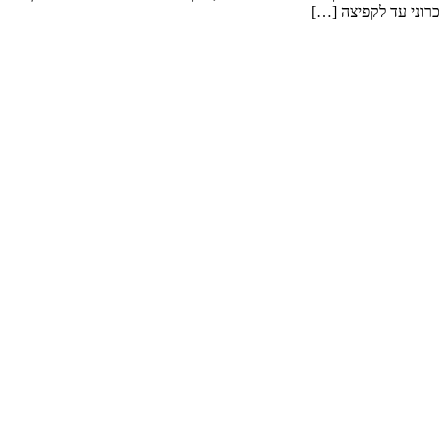
כרוני עד לקפיצה […]