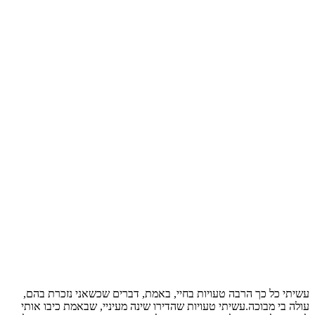
עשיתי כל כך הרבה טעויות בחיי, באמת, דברים שכשאני נזכרת בהם,
עולה בי מבוכה.עשיתי טעויות שהדירו שינה מעיניי, שבאמת כיבו אותי