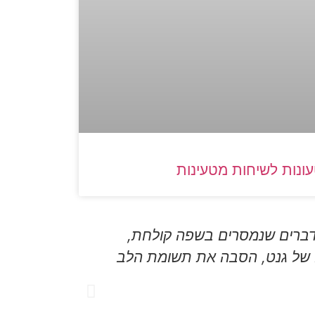
ונות לשיחות מטעינות
 הדברים שנמסרים בשפה קולחת,
עבודת ההנחי
ה של גנט, הסבה את תשומת הלב
בחוויית 
מהמשובים שע