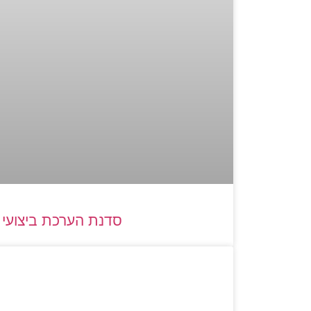
סדנת הערכת ביצועי 