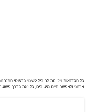
כל הסדנאות מכוונות להוביל לשינוי בדפוסי התנהג
ארגוני ולאפשר חיים מיטיבים, כל זאת בדרך פשוט