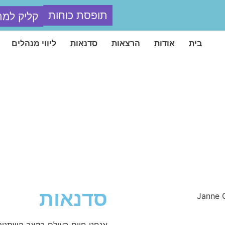
קליק למת
תופסת כוחות
בית
אודות
הרצאות
סדנאות
ליווי מנהלים
סדנאות
אנחנו חיים בעולם בקצב השתנות 