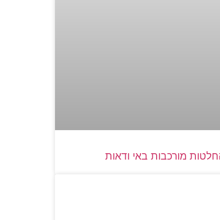
לטות מורכבות באי ודאות