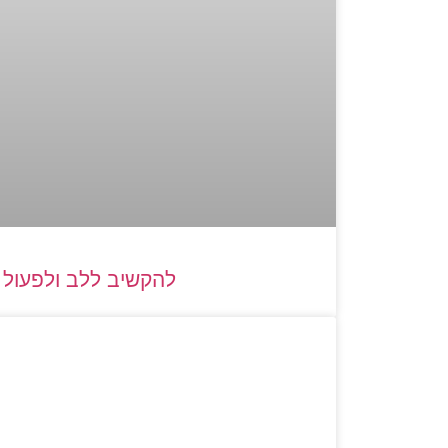
להקשיב ללב ולפעול