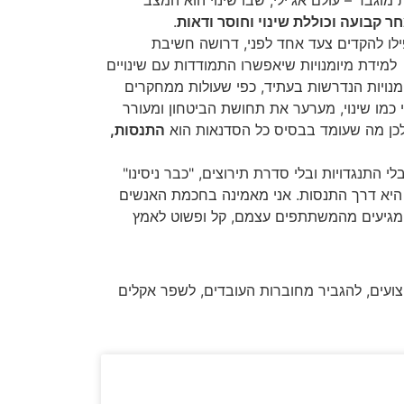
 קבועה וכוללת שינוי וחוסר ודאות
.
לו להקדים צעד אחד לפני, דרושה חשיבת
מידת מיומנויות שיאפשרו התמודדות עם שינויים
מנויות הנדרשות בעתיד, כפי שעולות ממחקרים
י כמו שינוי, מערער את תחושת הביטחון ומעורר
לכן מה שעומד בבסיס כל הסדנאות הוא
התנסות,
 התנגדויות ובלי סדרת תירוצים, "כבר ניסינו"
 היא דרך התנסות. אני מאמינה בחכמת האנשים
מגיעים מהמשתתפים עצמם, קל ופשוט לאמץ
יצועים, להגביר מחוברות העובדים, לשפר אקלים