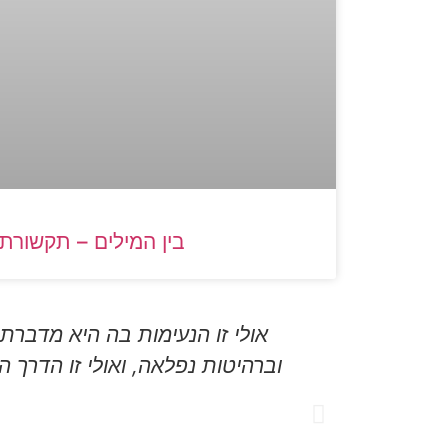
בין המילים – תקשור
אולי זו הנעימות בה היא מדברת
וברהיטות נפלאה, ואולי זו הדר