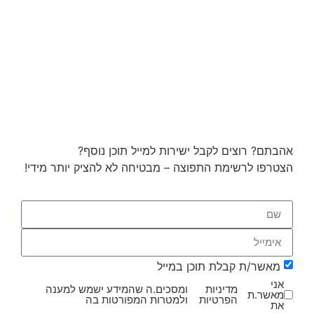
אהבתם? רוצים לקבל ישירות למייל תוכן נוסף?
הצטרפו לרשימת התפוצה – מבטיחה לא להציק יותר מידי!
מאשר/ת קבלת תוכן במייל
אני
מדיניות
ומסכים.ה שהמידע ישמש למענה
מאשר.ת
הפרטיות
ולמטרות המפורטות בה
את