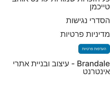
טייכמן
הסדרי נגישות
מדיניות פרטיות
העדפות פרטיות
Brandale - עיצוב ובניית אתרי
אינטרנט