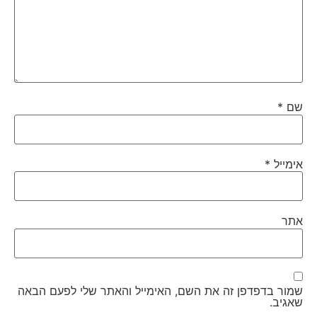
שם
*
אימייל
*
אתר
שמור בדפדפן זה את השם, האימייל והאתר שלי לפעם הבאה
שאגיב.