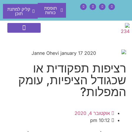
קליק למתנת
תופסת
תוכן
כוחות
רציפות תפקודית או
שכגודל הציפיות, עומק
המפלות?
אוקטובר 4, 2020
10:12 pm