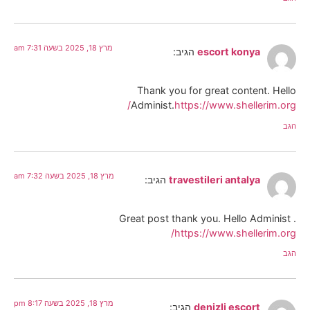
מרץ 18, 2025 בשעה 7:31 am
escort konya
הגיב:
Thank you for great content. Hello
Administ.
https://www.shellerim.org/
הגב
מרץ 18, 2025 בשעה 7:32 am
travestileri antalya
הגיב:
Great post thank you. Hello Administ .
https://www.shellerim.org/
הגב
מרץ 18, 2025 בשעה 8:17 pm
denizli escort
הגיב: