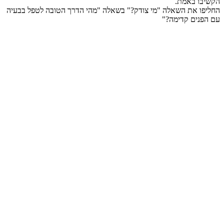
הקשיבו באמת.
החליפו את השאלה "מי צודק?" בשאלה "מהי הדרך הטובה לטפל בבעיה
עם הפנים קדימה?"