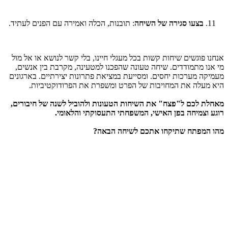
בצעו סגירה של השיחה
: תובנות, הכלה ואמירה עם הפנים לעתיד.
אנחנו פוגשים שיחות קשות בכל מעגלי חיינו, בלי קשר לנושא או אל מול
מי אנו מתמודדים. שיחה טעונה שהפכנו למטעינה, מקרבת בין אנשים,
מעמיקה מערכות יחסים. ומסייעת במציאת פתרונות יצירתיים. בארגונים
היא מעלה את המחויבות של הפרט ומשפרת את הפרודוקטיביות.
מאחלת לכם ל"פצח" את השיחות הטעונות ולהוביל לשנה של חיבורים,
רוגע וצמיחה בפן האישי, המשפחתי התעסוקתי והלאומי.
מהו המפתח שתיקחו אתכם לשיחה הבאה?