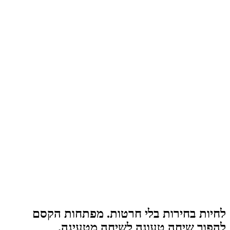
לחיות בחירות בלי חרטות. מפתחות הקסם
להפוך שיחה טעונה לשיחה מטעינה.