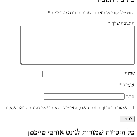
האימייל לא יוצג באתר.
שדות החובה מסומנים
*
התגובה שלך
*
שם
*
אימייל
*
אתר
שמור בדפדפן זה את השם, האימייל והאתר שלי לפעם הבאה שאגיב.
כל הזכויות שמורות לג׳נט אוהבי טייכמן