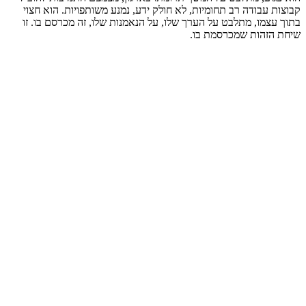
קבוצות עבודה רב תחומיות, לא חולק ידע, נמנע משותפויות. הוא חצוי
בתוך עצמו, מתלבט על הערך שלו, על הנאמנות שלו, זה מכרסם בו. זו
שיחת הזהות שמכרסמת בו.