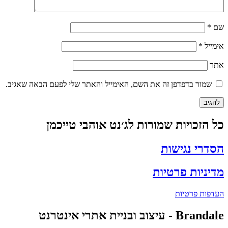
שם
*
אימייל
*
אתר
שמור בדפדפן זה את השם, האימייל והאתר שלי לפעם הבאה שאגיב.
כל הזכויות שמורות לג׳נט אוהבי טייכמן
הסדרי נגישות
מדיניות פרטיות
העדפות פרטיות
Brandale - עיצוב ובניית אתרי אינטרנט