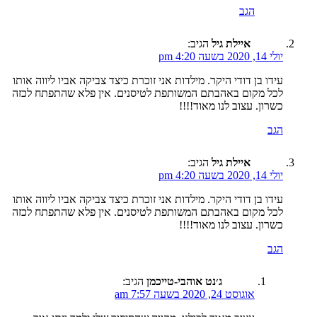
הגב
איילת גיל
הגיב:
יולי 14, 2020 בשעה 4:20 pm
עידו בן דודי היקר. מילדות אני זוכרת כיצד צביקה אביו ליווה אותו
לכל מקום באהבתם המשותפת לטיסנים. אין פלא שהתפתח לכזה
כשרון. עצוב לנו מאוד!!!!
הגב
איילת גיל
הגיב:
יולי 14, 2020 בשעה 4:20 pm
עידו בן דודי היקר. מילדות אני זוכרת כיצד צביקה אביו ליווה אותו
לכל מקום באהבתם המשותפת לטיסנים. אין פלא שהתפתח לכזה
כשרון. עצוב לנו מאוד!!!!
הגב
ג׳נט אוהבי-טייכמן
הגיב:
אוגוסט 24, 2020 בשעה 7:57 am